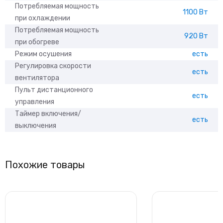
Потребляемая мощность
1100 Вт
при охлаждении
Потребляемая мощность
920 Вт
при обогреве
Режим осушения
есть
Регулировка скорости
есть
вентилятора
Пульт дистанционного
есть
управления
Таймер включения/
есть
выключения
Похожие товары