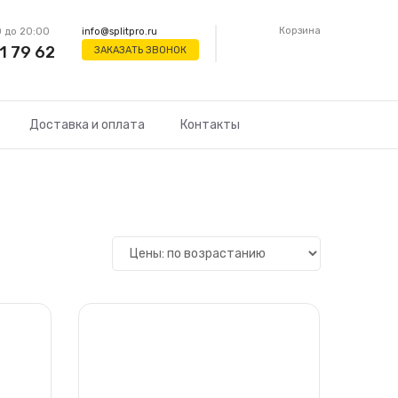
Корзина
 до 20:00
info@splitpro.ru
1 79 62
ЗАКАЗАТЬ ЗВОНОК
Доставка и оплата
Контакты