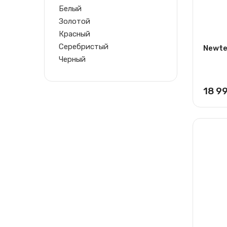
Белый
Золотой
Красный
Серебристый
Newte
Черный
18 9