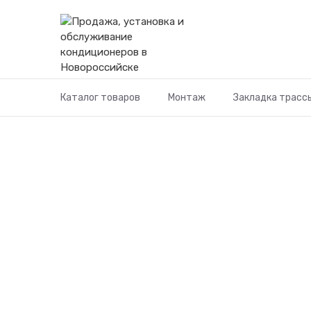
Перейти
к
содержимому
Каталог товаров
Монтаж
Закладка трасс