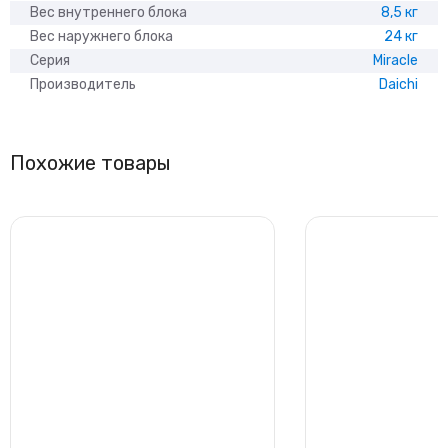
Вес внутреннего блока
8,5 кг
Вес наружнего блока
24 кг
Серия
Miracle
Производитель
Daichi
Похожие товары